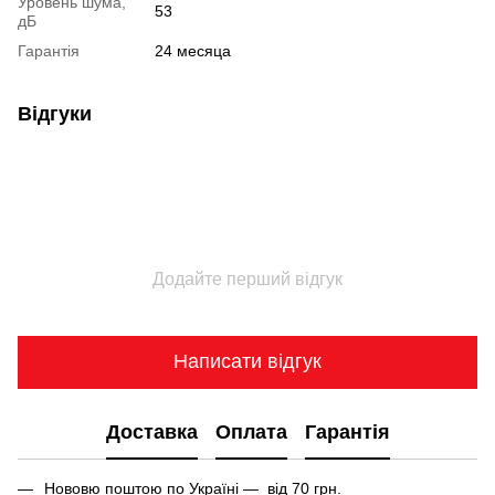
Уровень шума,
53
дБ
Гарантія
24 месяца
Відгуки
Додайте перший відгук
Написати відгук
Доставка
Оплата
Гарантія
Нововю поштою по Україні — від 70 грн.