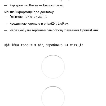
Кур'єром по Києву — Безкоштовно
Більше інформації про доставку
Готівкою при отриманні.
Кредитною карткою в privat24, LiqPay.
Через касу чи термінал самообслуговування ПриватБанк.
Офіційна гарантія від виробника 24 місяців