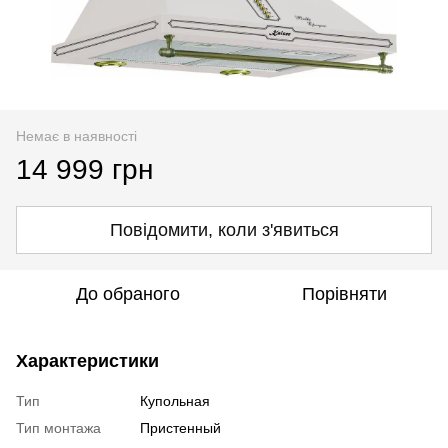
Немає в наявності
14 999 грн
Повідомити, коли з'явиться
До обраного
Порівняти
Характеристики
Тип
Купольная
Тип монтажа
Пристенный