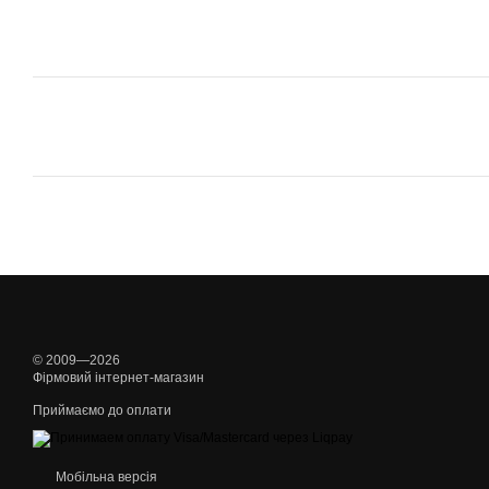
© 2009—2026
Фірмовий інтернет-магазин
Приймаємо до оплати
Мобільна версія