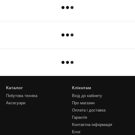
Каталог
Клієнтам
Побутова техніка
Вхід до кабінету
Аксесуари
Про магазин
Оплата і доставка
Гарантія
Контактна інформація
Блог