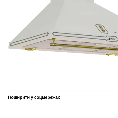
Поширити у соцмережах