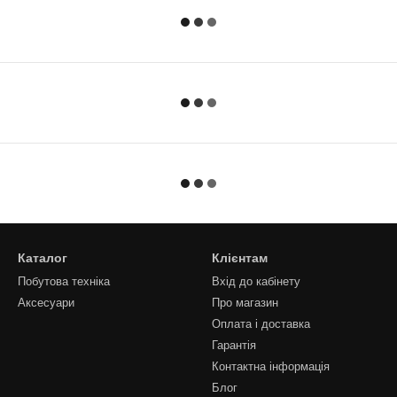
Каталог
Клієнтам
Побутова техніка
Вхід до кабінету
Аксесуари
Про магазин
Оплата і доставка
Гарантія
Контактна інформація
Блог