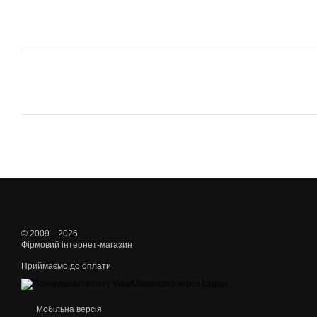
© 2009—2026
Фірмовий інтернет-магазин
Приймаємо до оплати
Мобільна версія