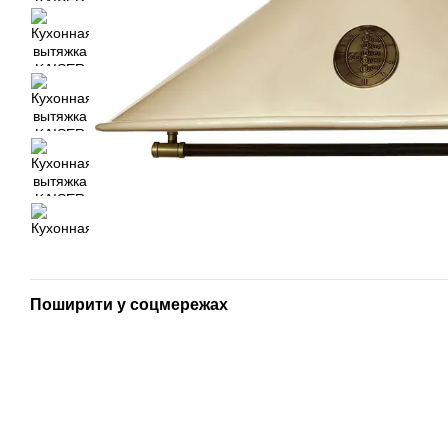
Поширити у соцмережах