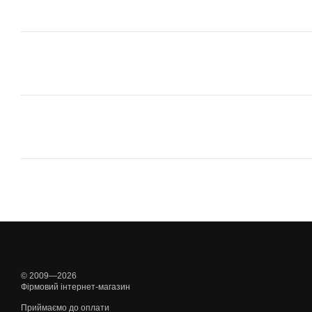
© 2009—2026
Фірмовий інтернет-магазин
Приймаємо до оплати