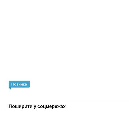
Новинка
Поширити у соцмережах