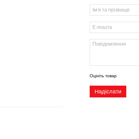
Оцініть товар
Надіслати