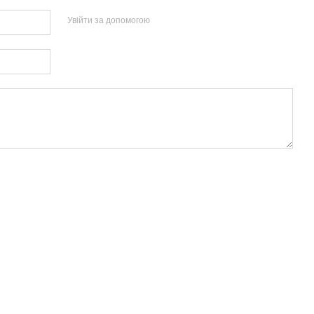
Увійти за допомогою