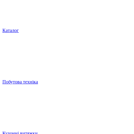
Каталог
Побутова техніка
Кухонні витяжки