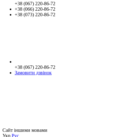
+38 (067) 220-86-72
+38 (066) 220-86-72
+38 (073) 220-86-72
+38 (067) 220-86-72
Замовити дзвінок
Сайт іншими мовами
Укр
Рус