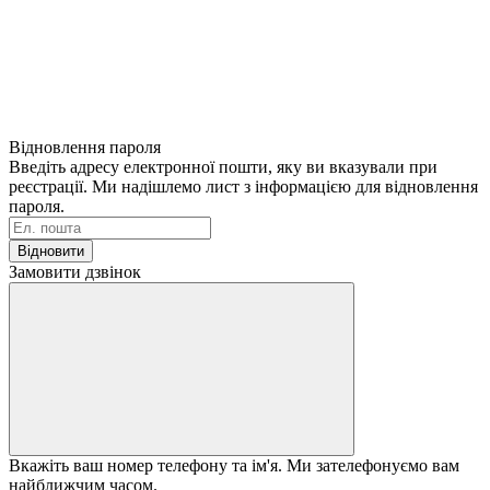
Відновлення пароля
Введіть адресу електронної пошти, яку ви вказували при
реєстрації. Ми надішлемо лист з інформацією для відновлення
пароля.
Відновити
Замовити дзвінок
Вкажіть ваш номер телефону та ім'я. Ми зателефонуємо вам
найближчим часом.