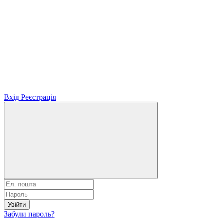
Вхід
Реєстрація
Увійти
Забули пароль?