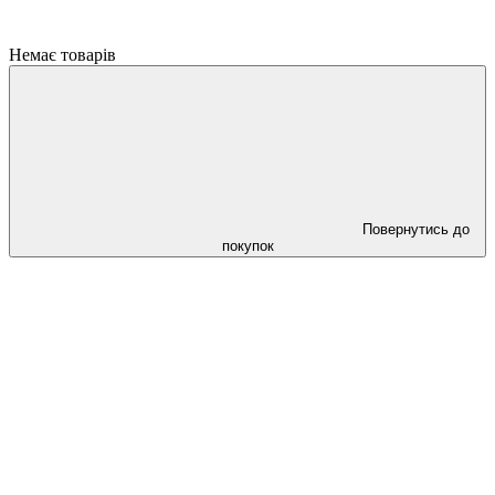
Немає товарів
Повернутись до
покупок