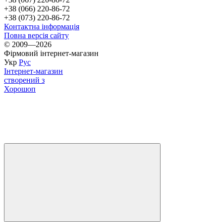
+38 (066) 220-86-72
+38 (073) 220-86-72
Контактна інформація
Повна версія сайту
© 2009—2026
Фірмовий інтернет-магазин
Укр
Рус
Інтернет-магазин
створений з
Хорошоп