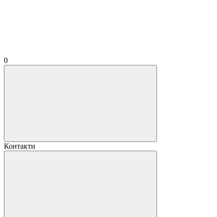
0
Контакти