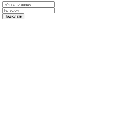
Надіслати