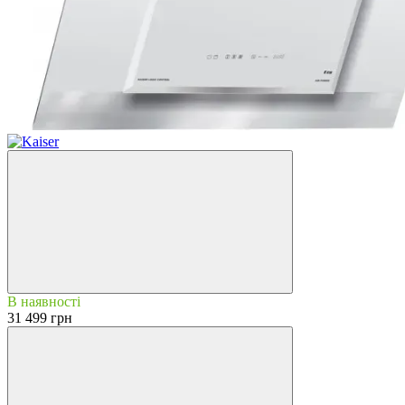
В наявності
31 499 грн