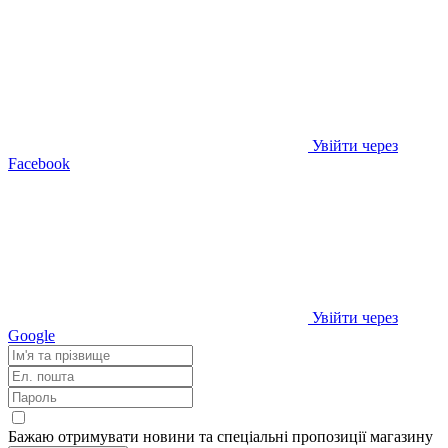
Увійти через
Facebook
Увійти через
Google
Бажаю отримувати новини та спеціальні пропозиції
магазину