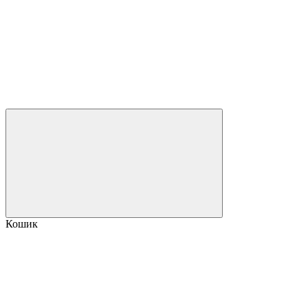
Кошик