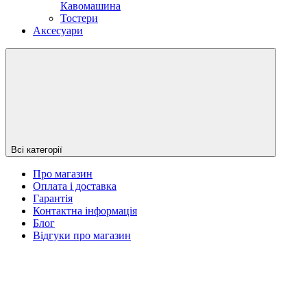
Кавомашина
Тостери
Аксесуари
Всі категорії
Про магазин
Оплата і доставка
Гарантія
Контактна інформація
Блог
Відгуки про магазин