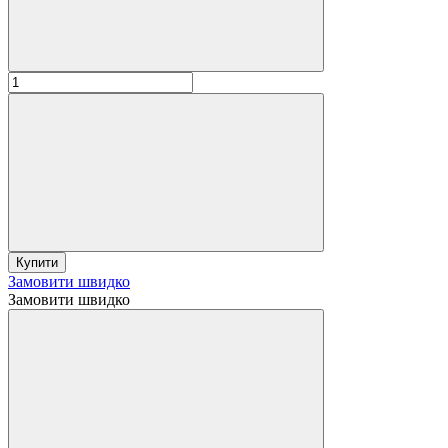
Купити
Замовити швидко
Замовити швидко