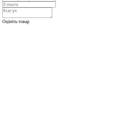
Оцініть товар