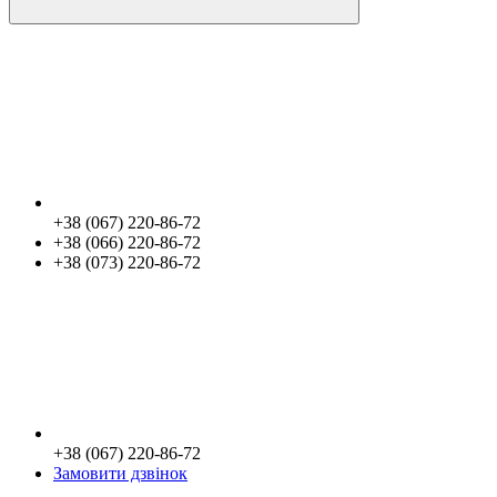
+38 (067) 220-86-72
+38 (066) 220-86-72
+38 (073) 220-86-72
+38 (067) 220-86-72
Замовити дзвінок