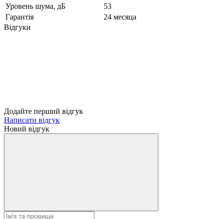
Уровень шума, дБ
53
Гарантія
24 месяца
Відгуки
Додайте перший відгук
Написати відгук
Новий відгук