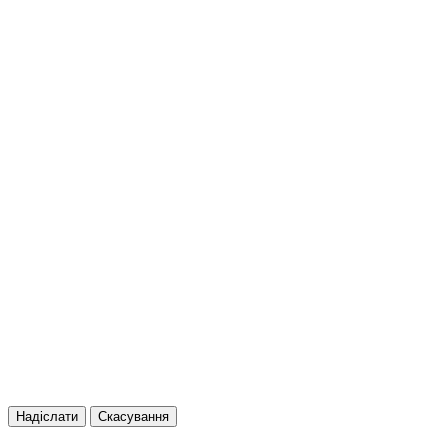
Надіслати
Скасування