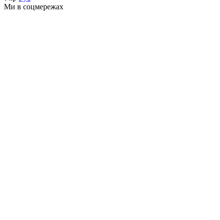
Ми в соцмережах