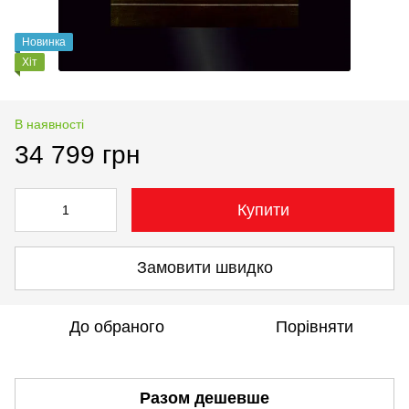
Новинка
Хіт
В наявності
34 799 грн
Купити
Замовити швидко
До обраного
Порівняти
Разом дешевше