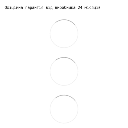
Офіційна гарантія від виробника 24 місяців