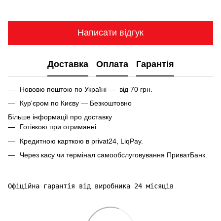
Написати відгук
Доставка
Оплата
Гарантія
Нововю поштою по Україні — від 70 грн.
Кур'єром по Києву — Безкоштовно
Більше інформації про доставку
Готівкою при отриманні.
Кредитною карткою в privat24, LiqPay.
Через касу чи термінал самообслуговування ПриватБанк.
Офіційна гарантія від виробника 24 місяців