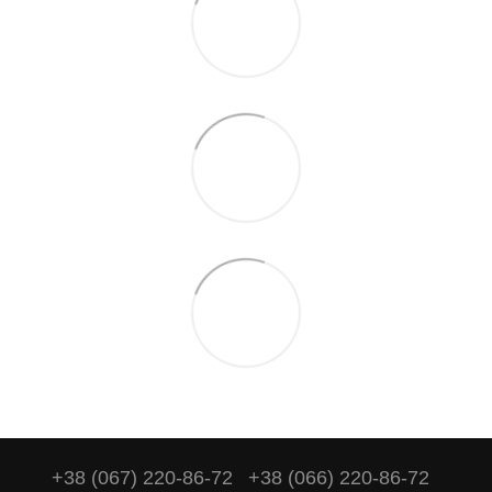
+38 (067) 220-86-72
+38 (066) 220-86-72