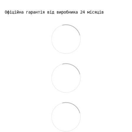
Офіційна гарантія від виробника 24 місяців