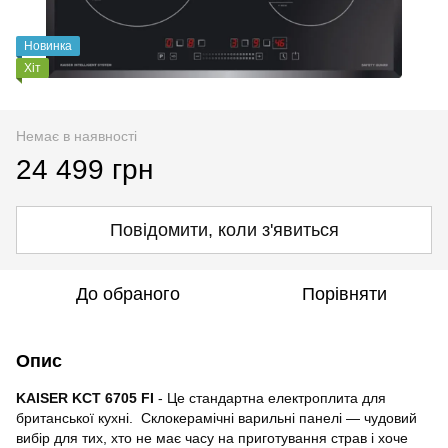
Новинка
Хіт
Немає в наявності
24 499 грн
Повідомити, коли з'явиться
До обраного
Порівняти
Опис
KAISER KCT 6705 FI
- Це стандартна електроплита для
британської кухні. Склокерамічні варильні панелі — чудовий
вибір для тих, хто не має часу на приготування страв і хоче