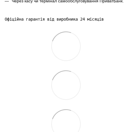
Через касу чи термінал самообслуговування ПриватБанк.
Офіційна гарантія від виробника 24 місяців