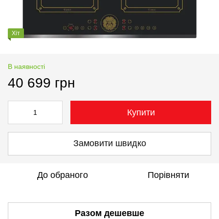
Хіт
В наявності
40 699 грн
Купити
Замовити швидко
До обраного
Порівняти
Разом дешевше