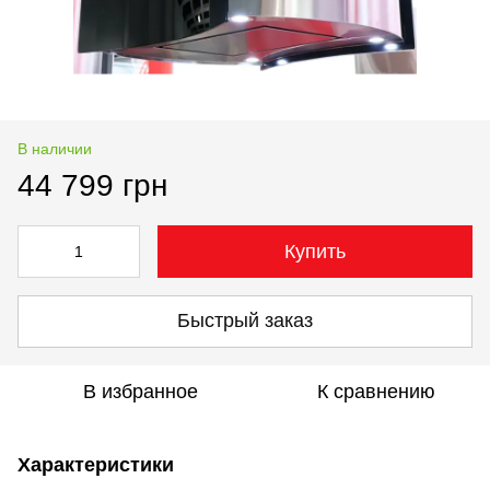
В наличии
44 799 грн
Купить
Быстрый заказ
В избранное
К сравнению
Характеристики