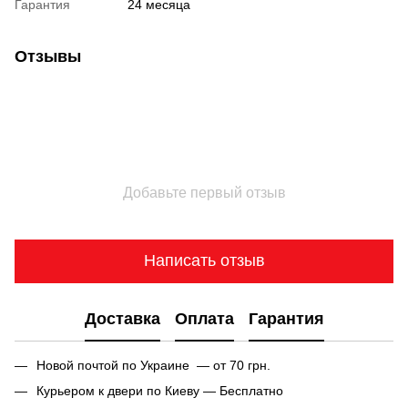
Гарантия
24 месяца
Отзывы
Добавьте первый отзыв
Написать отзыв
Доставка
Оплата
Гарантия
Новой почтой по Украине — от 70 грн.
Курьером к двери по Киеву — Бесплатно