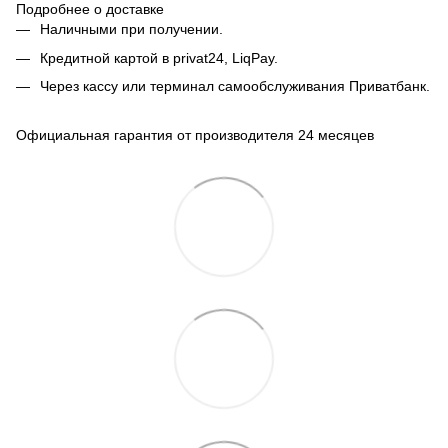
Подробнее о доставке
Наличными при получении.
Кредитной картой в privat24, LiqPay.
Через кассу или терминал самообслуживания Приватбанк.
Официальная гарантия от производителя 24 месяцев