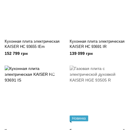
Кухонная плита электрическая
Кухонная плита электрическая
KAISER HC 93655 IEm
KAISER HC 93691 IR
152 799 грн
139 099 грн
Новинка