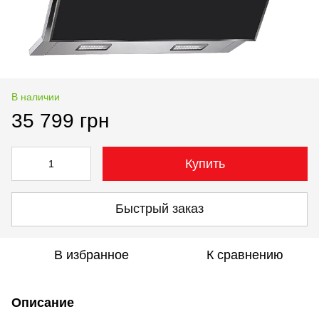
В наличии
35 799 грн
Купить
Быстрый заказ
В избранное
К сравнению
Описание