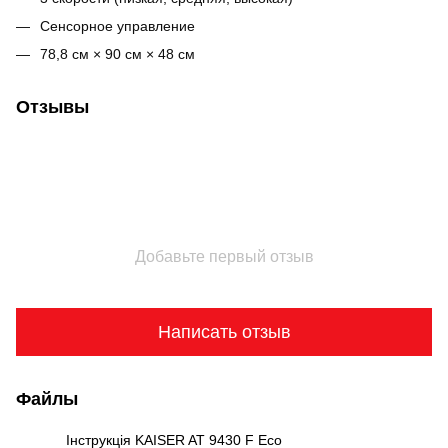
Сенсорное управление
78,8 см × 90 см × 48 см
Отзывы
Добавьте первый отзыв
Написать отзыв
Файлы
Інструкція KAISER AT 9430 F Eco