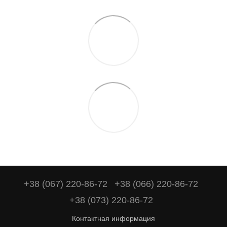
+38 (067) 220-86-72
+38 (066) 220-86-72
+38 (073) 220-86-72
Контактная информация