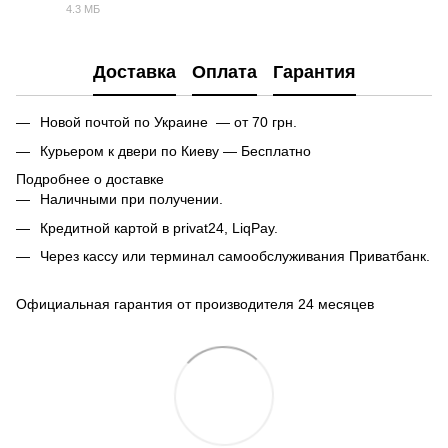
4.3 МБ
PDF
Доставка
Оплата
Гарантия
Новой почтой по Украине — от 70 грн.
Курьером к двери по Киеву — Бесплатно
Подробнее о доставке
Наличными при получении.
Кредитной картой в privat24, LiqPay.
Через кассу или терминал самообслуживания Приватбанк.
Официальная гарантия от производителя 24 месяцев