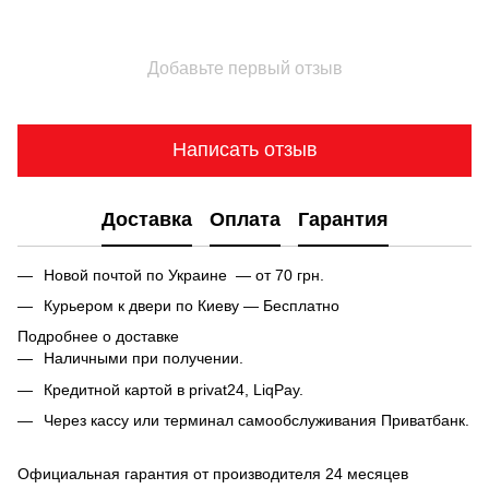
Добавьте первый отзыв
Написать отзыв
Доставка
Оплата
Гарантия
Новой почтой по Украине — от 70 грн.
Курьером к двери по Киеву — Бесплатно
Подробнее о доставке
Наличными при получении.
Кредитной картой в privat24, LiqPay.
Через кассу или терминал самообслуживания Приватбанк.
Официальная гарантия от производителя 24 месяцев