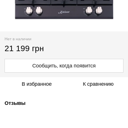
Нет в наличии
21 199 грн
Сообщить, когда появится
В избранное
К сравнению
Отзывы