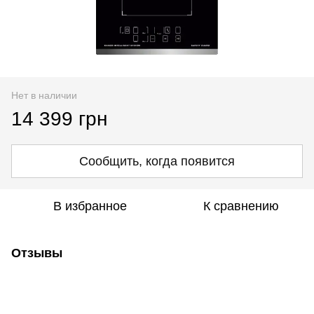
Нет в наличии
14 399 грн
Сообщить, когда появится
В избранное
К сравнению
Отзывы