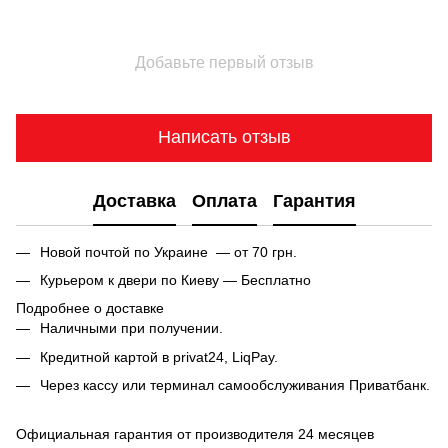
Добавьте первый отзыв
Написать отзыв
Доставка
Оплата
Гарантия
Новой почтой по Украине — от 70 грн.
Курьером к двери по Киеву — Бесплатно
Подробнее о доставке
Наличными при получении.
Кредитной картой в privat24, LiqPay.
Через кассу или терминал самообслуживания Приватбанк.
Официальная гарантия от производителя 24 месяцев