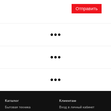
Отправить
Каталог
Клиентам
Бытовая техника
Вход в личный кабинет