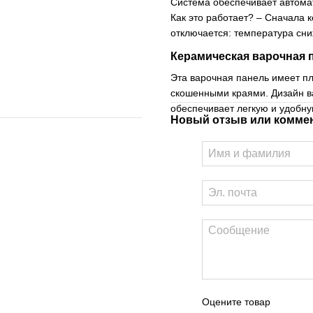
Система обеспечивает автома
Как это работает? – Сначала 
отключается: температура сн
Керамическая варочная 
Эта варочная панель имеет пл
скошенными краями. Дизайн ва
обеспечивает легкую и удобну
Новый отзыв или комме
Оцените товар