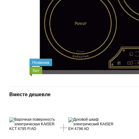
Новинка
Хит
Вместе дешевле