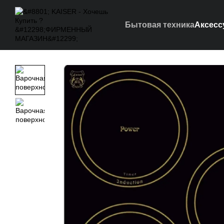
Перейти к основному контенту
Бытовая техника
Аксесс