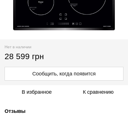
Нет в наличии
28 599 грн
Сообщить, когда появится
В избранное
К сравнению
Отзывы