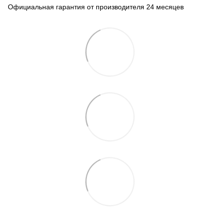
Официальная гарантия от производителя 24 месяцев