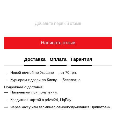
Добавьте первый отзыв
Написать отзыв
Доставка
Оплата
Гарантия
Новой почтой по Украине — от 70 грн.
Курьером к двери по Киеву — Бесплатно
Подробнее о доставке
Наличными при получении.
Кредитной картой в privat24, LiqPay.
Через кассу или терминал самообслуживания Приватбанк.