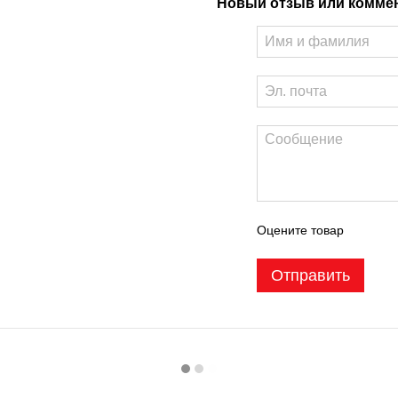
Новый отзыв или комме
Оцените товар
Отправить