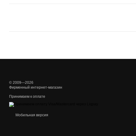
© 2009—2026
Фирменный интернет-магазин
Принимаем к оплате
Мобильная версия