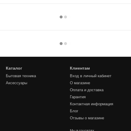
Каталог
Клиентам
Бытовая техника
Вход в личный кабинет
Аксессуары
О магазине
Оплата и доставка
Гарантия
Контактная информация
Блог
Отзывы о магазине
Мы в соцсетях