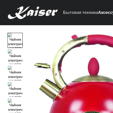
Перейти к основному контенту
Бытовая техника
Аксесс