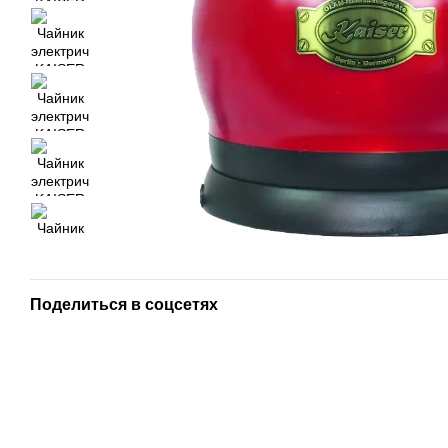
Поделиться в соцсетях